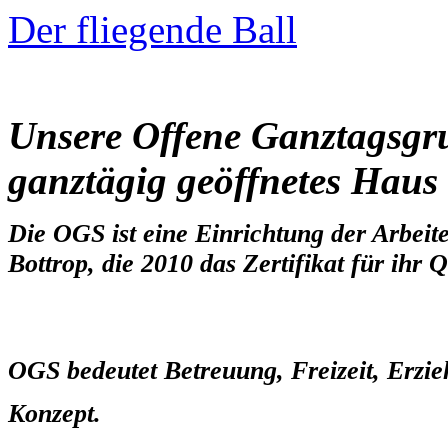
Der fliegende Ball
Unsere Offene Ganztagsgru
ganztägig geöffnetes Haus
Die OGS ist eine Einrichtung der Arbei
Bottrop, die 2010 das Zertifikat für ihr
OGS bedeutet Betreuung, Freizeit, Erzi
Konzept.