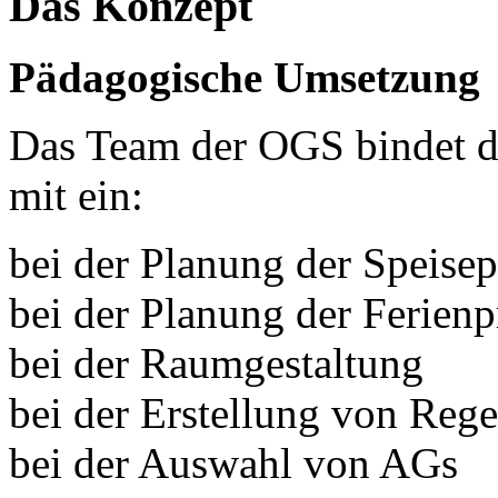
Das Konzept
Pädagogische Umsetzung
Das Team der OGS bindet di
mit ein:
bei der Planung der Speisep
bei der Planung der Ferie
bei der Raumgestaltung
bei der Erstellung von Rege
bei der Auswahl von AGs