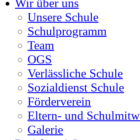
Wir über uns
Unsere Schule
Schulprogramm
Team
OGS
Verlässliche Schule
Sozialdienst Schule
Förderverein
Eltern- und Schulmit
Galerie