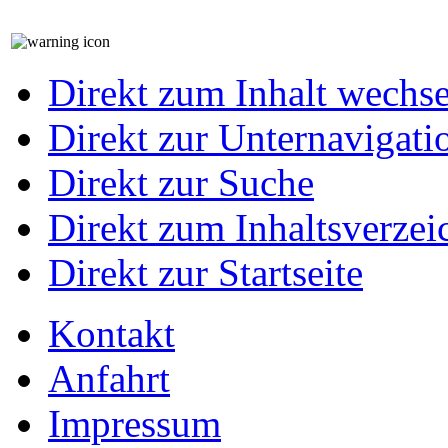
Direkt zum Inhalt wechs
Direkt zur Unternavigati
Direkt zur Suche
Direkt zum Inhaltsverzei
Direkt zur Startseite
Kontakt
Anfahrt
Impressum