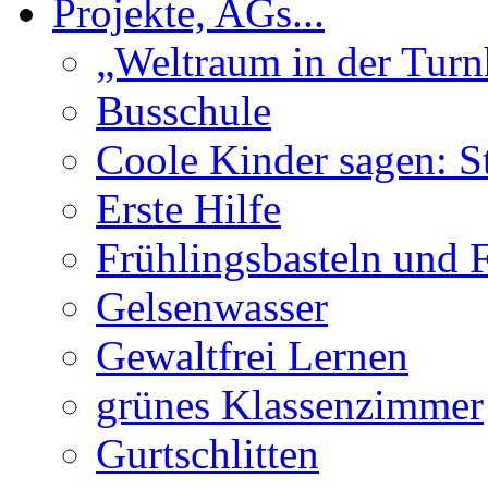
Projekte, AGs...
„Weltraum in der Turn
Busschule
Coole Kinder sagen: S
Erste Hilfe
Frühlingsbasteln und 
Gelsenwasser
Gewaltfrei Lernen
grünes Klassenzimmer
Gurtschlitten