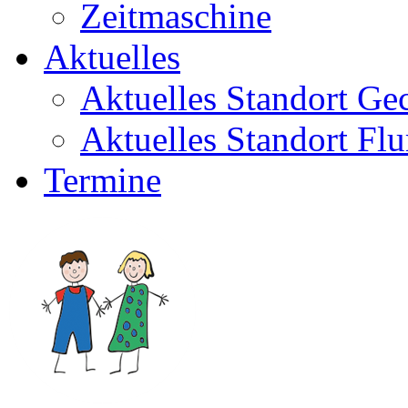
Zeitmaschine
Aktuelles
Aktuelles Standort Ge
Aktuelles Standort Flu
Termine