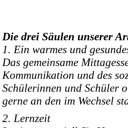
Die drei Säulen unserer Ar
1. Ein warmes und gesunde
Das gemeinsame Mittagessen
Kommunikation und des soz
Schülerinnen und Schüler o
gerne an den im Wechsel sta
2. Lernzeit