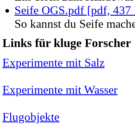
Seife OGS.pdf [pdf, 437
So kannst du Seife mach
Links für kluge Forscher
Experimente mit Salz
Experimente mit Wasser
Flugobjekte