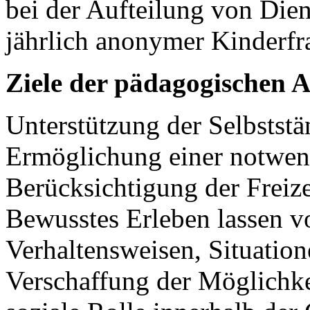
bei der Aufteilung von Die
jährlich anonymer Kinderf
Ziele der pädagogischen A
Unterstützung der Selbststä
Ermöglichung einer notwen
Berücksichtigung der Freize
Bewusstes Erleben lassen vo
Verhaltensweisen, Situatio
Verschaffung der Möglichke