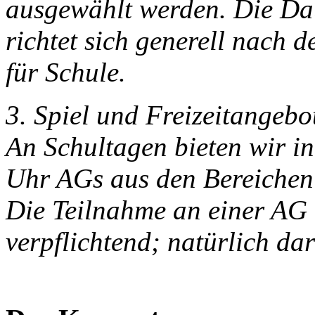
ausgewählt werden. Die Dau
richtet sich generell nach 
für Schule.
3. Spiel und Freizeitangebo
An Schultagen bieten wir in
Uhr AGs aus den Bereichen 
Die Teilnahme an einer AG
verpflichtend; natürlich da