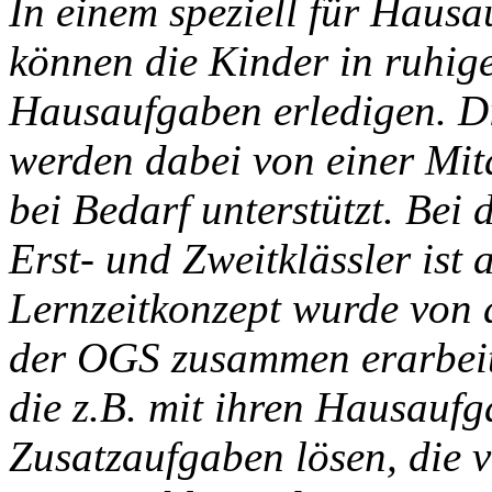
In einem speziell für Haus
können die Kinder in ruhig
Hausaufgaben erledigen. Di
werden dabei von einer Mit
bei Bedarf unterstützt. Be
Erst- und Zweitklässler ist
Lernzeitkonzept wurde von
der OGS zusammen erarbeite
die z.B. mit ihren Hausaufg
Zusatzaufgaben lösen, die 