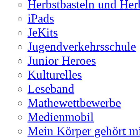
Herbstbasteln und Her
iPads
JeKits
Jugendverkehrsschule
Junior Heroes
Kulturelles
Leseband
Mathewettbewerbe
Medienmobil
Mein Körper gehört mi