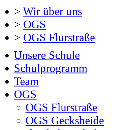
>
Wir über uns
>
OGS
>
OGS Flurstraße
Unsere Schule
Schulprogramm
Team
OGS
OGS Flurstraße
OGS Gecksheide