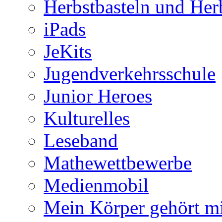
Herbstbasteln und Her
iPads
JeKits
Jugendverkehrsschule
Junior Heroes
Kulturelles
Leseband
Mathewettbewerbe
Medienmobil
Mein Körper gehört mi