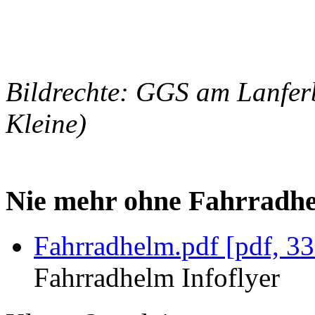
Bildrechte: GGS am Lanfer
Kleine)
Nie mehr ohne Fahrradh
Fahrradhelm.pdf [pdf, 3
Fahrradhelm Infoflyer