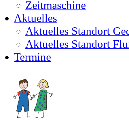
Zeitmaschine
Aktuelles
Aktuelles Standort Ge
Aktuelles Standort Flu
Termine