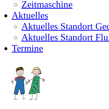
Zeitmaschine
Aktuelles
Aktuelles Standort Ge
Aktuelles Standort Flu
Termine