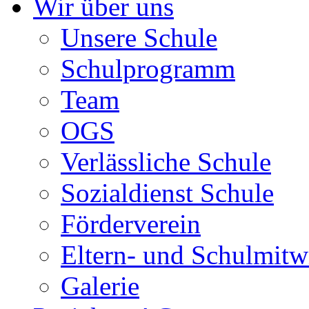
Wir über uns
Unsere Schule
Schulprogramm
Team
OGS
Verlässliche Schule
Sozialdienst Schule
Förderverein
Eltern- und Schulmit
Galerie