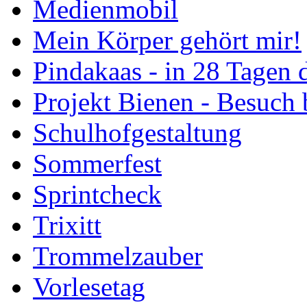
Medienmobil
Mein Körper gehört mir!
Pindakaas - in 28 Tagen
Projekt Bienen - Besuch
Schulhofgestaltung
Sommerfest
Sprintcheck
Trixitt
Trommelzauber
Vorlesetag