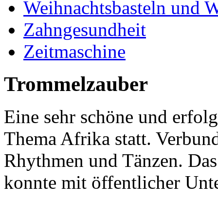
Weihnachtsbasteln und W
Zahngesundheit
Zeitmaschine
Trommelzauber
Eine sehr schöne und erfol
Thema Afrika statt. Verbund
Rhythmen und Tänzen. Das
konnte mit öffentlicher Unt