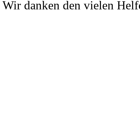
Wir danken den vielen Helf