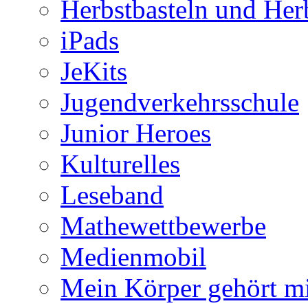
Herbstbasteln und Her
iPads
JeKits
Jugendverkehrsschule
Junior Heroes
Kulturelles
Leseband
Mathewettbewerbe
Medienmobil
Mein Körper gehört mi