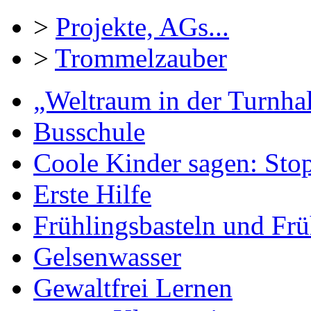
>
Projekte, AGs...
>
Trommelzauber
„Weltraum in der Turnhal
Busschule
Coole Kinder sagen: Sto
Erste Hilfe
Frühlingsbasteln und Frü
Gelsenwasser
Gewaltfrei Lernen