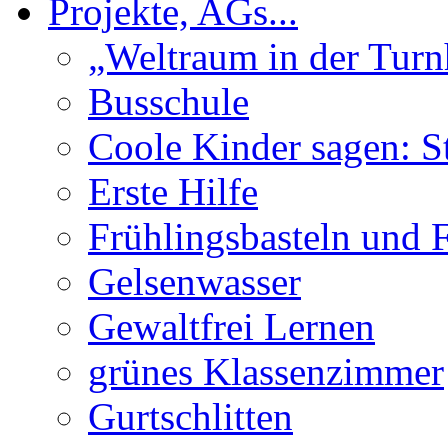
Projekte, AGs...
„Weltraum in der Turn
Busschule
Coole Kinder sagen: S
Erste Hilfe
Frühlingsbasteln und 
Gelsenwasser
Gewaltfrei Lernen
grünes Klassenzimmer
Gurtschlitten