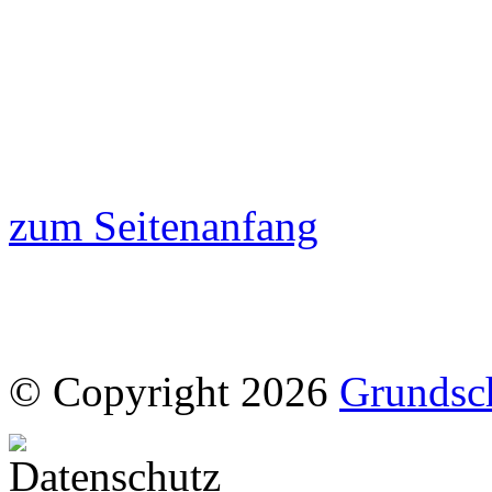
zum Seitenanfang
© Copyright 2026
Grundsc