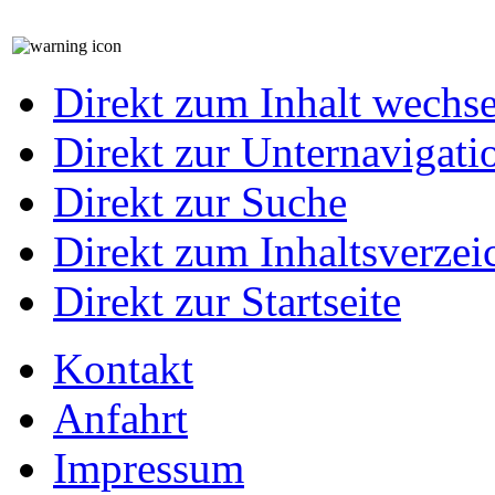
Direkt zum Inhalt wechs
Direkt zur Unternavigati
Direkt zur Suche
Direkt zum Inhaltsverzei
Direkt zur Startseite
Kontakt
Anfahrt
Impressum