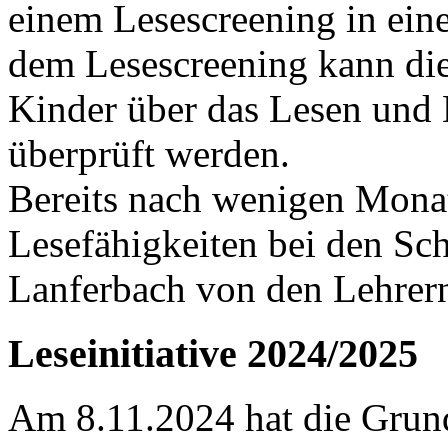
einem Lesescreening in eine
dem Lesescreening kann die
Kinder über das Lesen und 
überprüft werden.
Bereits nach wenigen Mona
Lesefähigkeiten bei den Sc
Lanferbach von den Lehrern 
Leseinitiative 2024/2025
Am 8.11.2024 hat die Grund