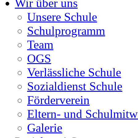
Wir über uns
Unsere Schule
Schulprogramm
Team
OGS
Verlässliche Schule
Sozialdienst Schule
Förderverein
Eltern- und Schulmit
Galerie