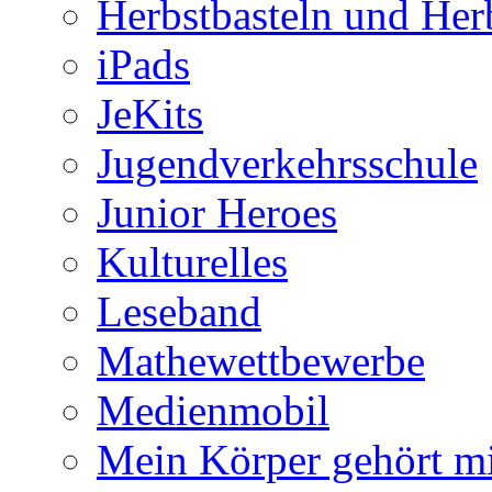
Herbstbasteln und Her
iPads
JeKits
Jugendverkehrsschule
Junior Heroes
Kulturelles
Leseband
Mathewettbewerbe
Medienmobil
Mein Körper gehört mi