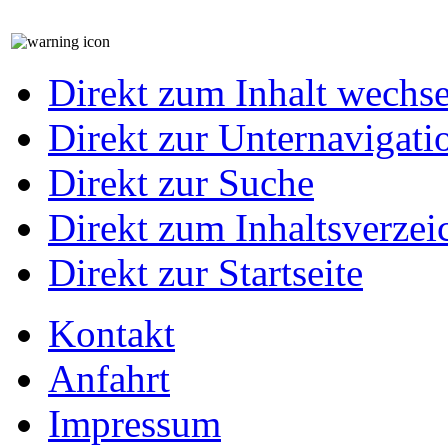
Direkt zum Inhalt wechs
Direkt zur Unternavigati
Direkt zur Suche
Direkt zum Inhaltsverzei
Direkt zur Startseite
Kontakt
Anfahrt
Impressum