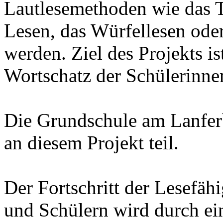
Lautlesemethoden wie das 
Lesen, das Würfellesen ode
werden. Ziel des Projekts is
Wortschatz der Schülerinne
Die Grundschule am Lanfer
an diesem Projekt teil.
Der Fortschritt der Lesefäh
und Schülern wird durch ei