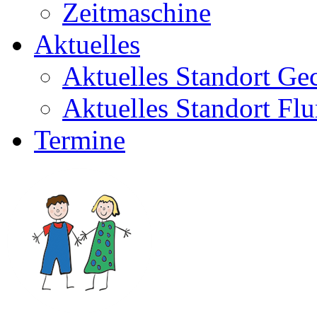
Zeitmaschine
Aktuelles
Aktuelles Standort Ge
Aktuelles Standort Flu
Termine