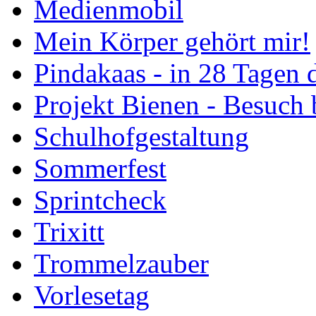
Medienmobil
Mein Körper gehört mir!
Pindakaas - in 28 Tagen
Projekt Bienen - Besuch
Schulhofgestaltung
Sommerfest
Sprintcheck
Trixitt
Trommelzauber
Vorlesetag