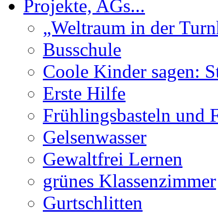
Projekte, AGs...
„Weltraum in der Turn
Busschule
Coole Kinder sagen: S
Erste Hilfe
Frühlingsbasteln und 
Gelsenwasser
Gewaltfrei Lernen
grünes Klassenzimmer
Gurtschlitten