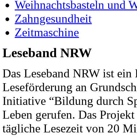
Weihnachtsbasteln und W
Zahngesundheit
Zeitmaschine
Leseband NRW
Das Leseband NRW ist ein P
Leseförderung an Grundsch
Initiative “Bildung durch S
Leben gerufen. Das Projekt 
tägliche Lesezeit von 20 Mi