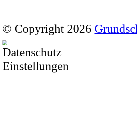
© Copyright 2026
Grundsc