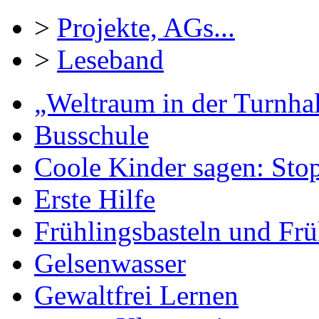
>
Projekte, AGs...
>
Leseband
„Weltraum in der Turnhal
Busschule
Coole Kinder sagen: Sto
Erste Hilfe
Frühlingsbasteln und Frü
Gelsenwasser
Gewaltfrei Lernen