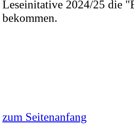
Leseinitative 2024/25 die 
bekommen.
zum Seitenanfang